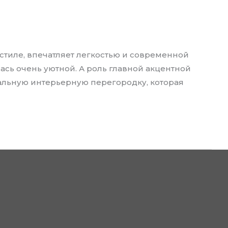
тиле, впечатляет легкостью и современной
ась очень уютной. А роль главной акцентной
альную интерьерную перегородку, которая