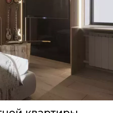
тной квартиры