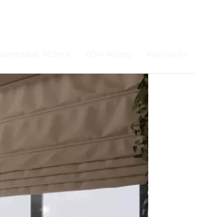
АВЛЯЕМЫЕ УСЛУГИ
ПОРТФОЛИО
КОНТАКТЫ