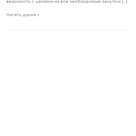
ведомость с ценами на все необходимые закупки […]
Читать далее »