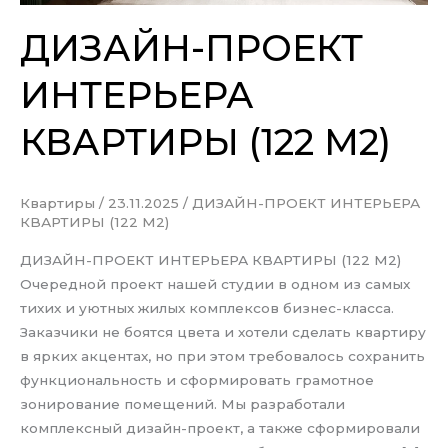
ДИЗАЙН-ПРОЕКТ
ИНТЕРЬЕРА
КВАРТИРЫ (122 М2)
Квартиры
/
23.11.2025
/
ДИЗАЙН-ПРОЕКТ ИНТЕРЬЕРА
КВАРТИРЫ (122 М2)
ДИЗАЙН-ПРОЕКТ ИНТЕРЬЕРА КВАРТИРЫ (122 М2)
Очередной проект нашей студии в одном из самых
тихих и уютных жилых комплексов бизнес-класса.
Заказчики не боятся цвета и хотели сделать квартиру
в ярких акцентах, но при этом требовалось сохранить
функциональность и сформировать грамотное
зонирование помещений. Мы разработали
комплексный дизайн-проект, а также сформировали